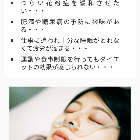
つらい花粉症を緩和させた
い・・・
肥満や糖尿病の予防に興味があ
る・・・
仕事に追われ十分な睡眠がとれな
くて疲労が溜まる・・・
運動や食事制限を行ってもダイエ
ットの効果が感じられない・・・