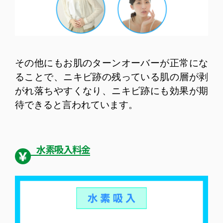
その他にもお肌のターンオーバーが正常にな
ることで、ニキビ跡の残っている肌の層が剥
がれ落ちやすくなり、ニキビ跡にも効果が期
待できると言われています。
水素吸入料金
￥