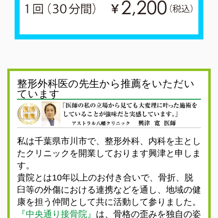
整形外科医の先生から推薦をいただい
ています
私は千葉県市川市で、整形外科、内科を主とし
たクリニックを開業しております興津と申しま
す。
貴院とは10年以上のお付き合いで、骨折、脱
臼等の外傷における連携などを通し、地域の健
康を担う仲間として共に活動して参りました。
『中央通り接骨院』
は、骨格の歪みを独自の姿