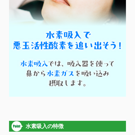
水素吸入の特徴