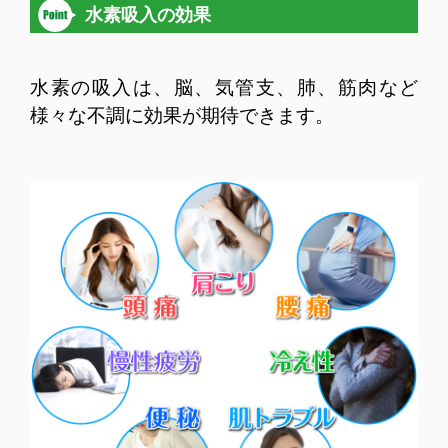
水素吸入の効果
水素の吸入は、脳、気管支、肺、筋肉など
様々な不調に効果が期待できます。