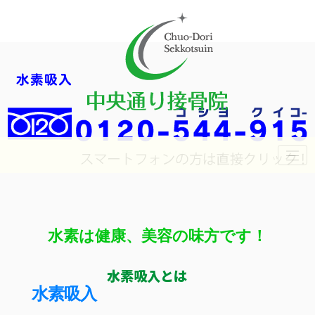
水素は健康、美容の味方です！
水素吸入とは
水素吸入