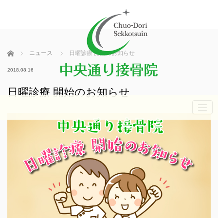
ホーム
ニュース
日曜診療 開始のお知らせ
2018.08.16
日曜診療 開始のお知らせ