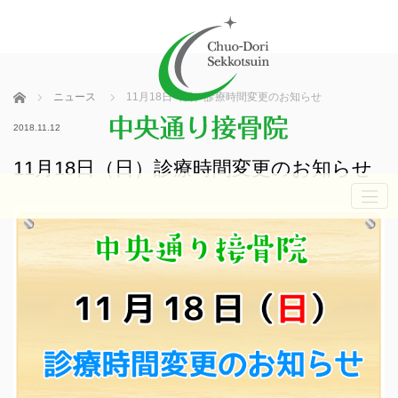
ホーム
ニュース
11月18日（日）診療時間変更のお知らせ
2018.11.12
11月18日（日）診療時間変更のお知らせ