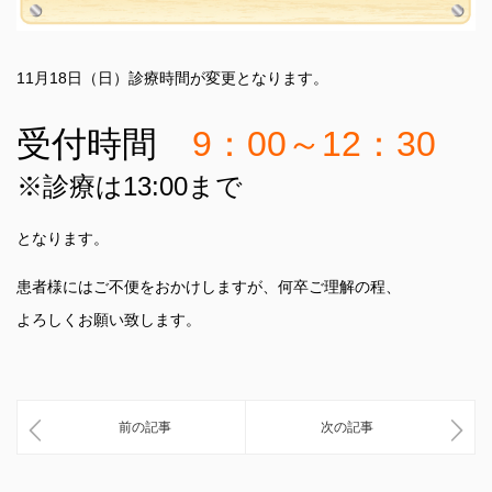
11月18日（日）診療時間が変更となります。
受付時間
9：00～12：30
※
診療は13:00まで
となります。
患者様にはご不便をおかけしますが、何卒ご理解の程、
よろしくお願い致します。
前の記事
次の記事