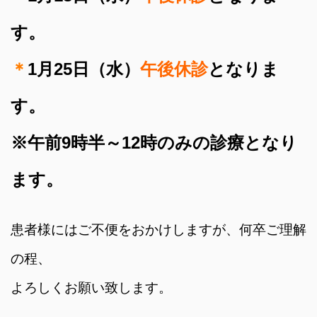
す。
＊
1月25日（水）
午後休診
となりま
す。
※午前9時半～12時のみの診療となり
ます。
患者様にはご不便をおかけしますが、何卒ご理解
の程、
よろしくお願い致します。