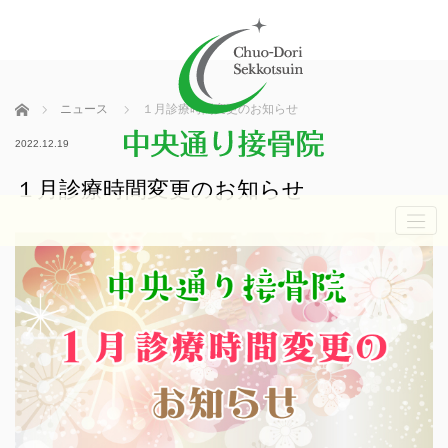
ホーム
ニュース
１月診療時間変更のお知らせ
2022.12.19
１月診療時間変更のお知らせ