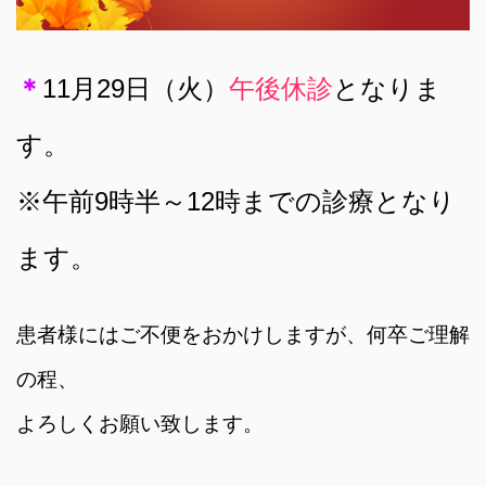
＊
11月29日（火）
午後休診
となりま
す。
※午前9時半～12時までの診療となり
ます。
患者様にはご不便をおかけしますが、何卒ご理解
の程、
よろしくお願い致します。