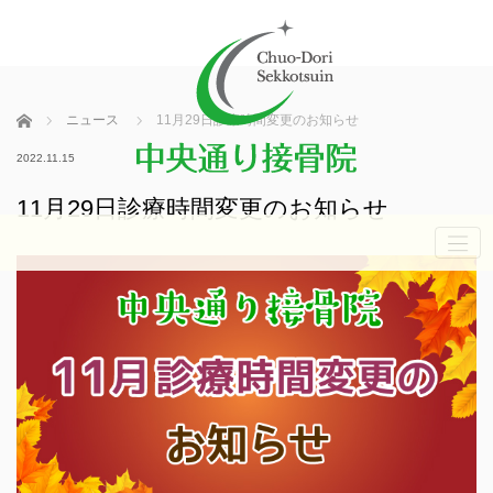
ホーム
ニュース
11月29日診療時間変更のお知らせ
2022.11.15
11月29日診療時間変更のお知らせ