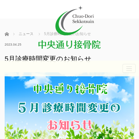
ホーム
ニュース
5月診療時間変更のお知らせ
2023.04.25
5月診療時間変更のお知らせ