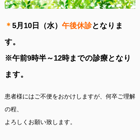
＊
5月10日（水）
午後休診
となりま
す。
※午前9時半～12時までの診療となり
ます。
患者様にはご不便をおかけしますが、何卒ご理解
の程、
よろしくお願い致します。