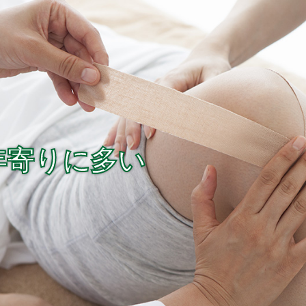
年寄りに多い