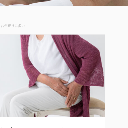
お年寄りに多い