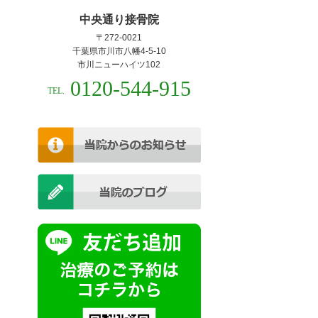
中央通り接骨院
〒272-0021
千葉県市川市八幡4-5-10
市川ニューハイツ102
0120-544-915
TEL.