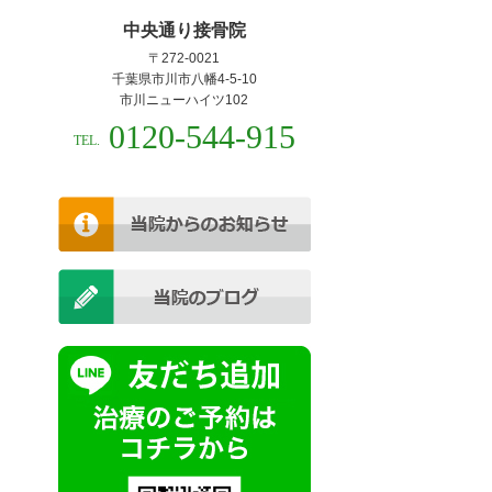
中央通り接骨院
〒272-0021
千葉県市川市八幡4-5-10
市川ニューハイツ102
0120-544-915
TEL.