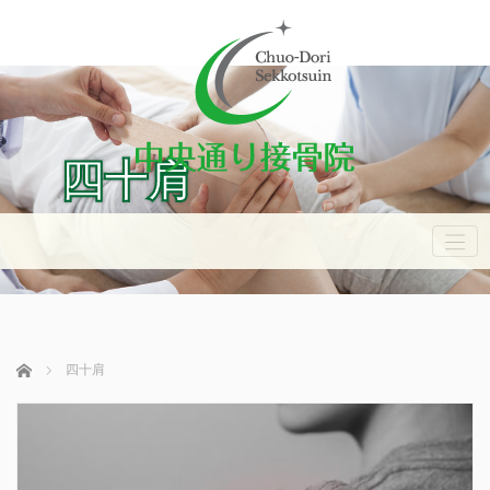
四十肩
ホーム
四十肩