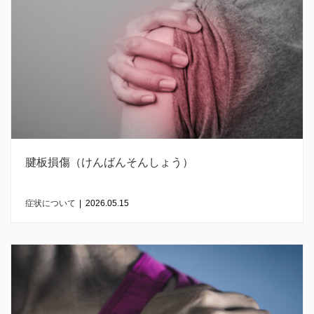
腱板損傷（けんばんそんしょう）
症状について
|
2026.05.15