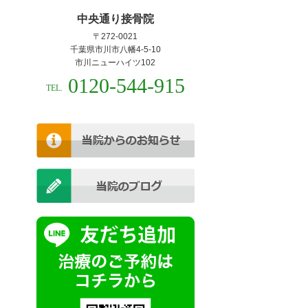
中央通り接骨院
〒272-0021
千葉県市川市八幡4-5-10
市川ニューハイツ102
0120-544-915
TEL.