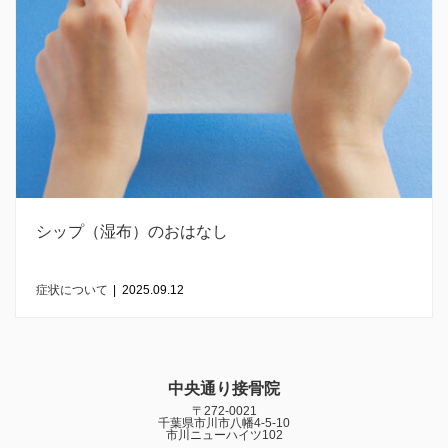
シップ（湿布）のおはなし
症状について
|
2025.09.12
中央通り接骨院
〒272-0021
千葉県市川市八幡4-5-10
市川ニューハイツ102