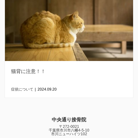
猫背に注意！！
症状について
|
2024.09.20
中央通り接骨院
〒272-0021
千葉県市川市八幡4-5-10
市川ニューハイツ102