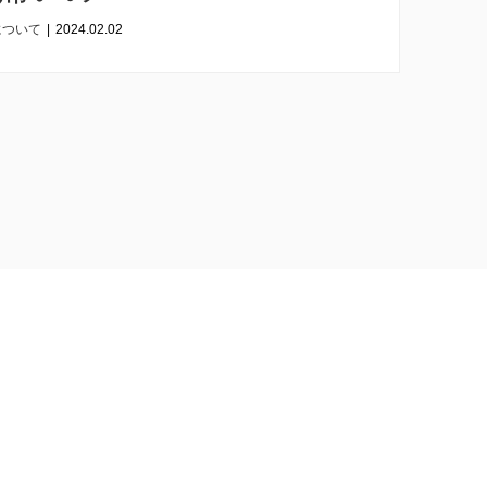
について
|
2024.02.02