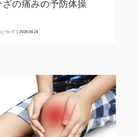
ひざの痛みの予防体操
状について
|
2026.04.24