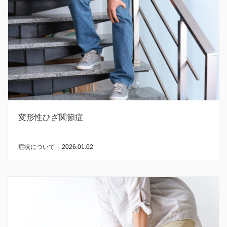
変形性ひざ関節症
症状について
|
2026.01.02