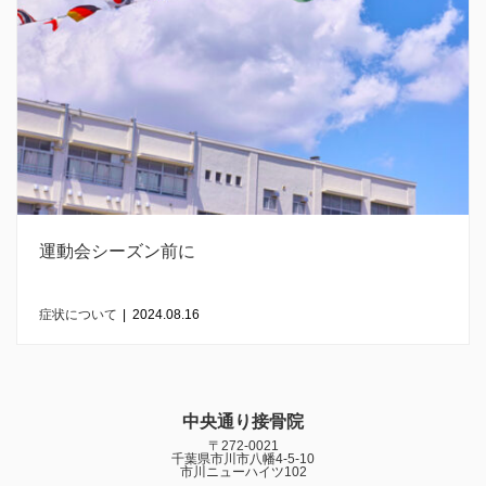
運動会シーズン前に
症状について
|
2024.08.16
中央通り接骨院
〒272-0021
千葉県市川市八幡4-5-10
市川ニューハイツ102