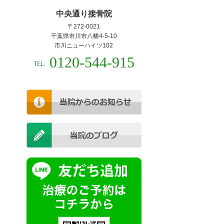
中央通り接骨院
〒272-0021
千葉県市川市八幡4-5-10
市川ニューハイツ102
0120-544-915
TEL.