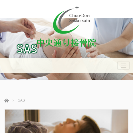
SAS
ホーム
SAS