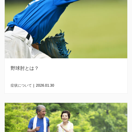
野球肘とは？
症状について
|
2026.01.30