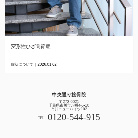
変形性ひざ関節症
症状について
|
2026.01.02
中央通り接骨院
〒272-0021
千葉県市川市八幡4-5-10
市川ニューハイツ102
0120-544-915
TEL.