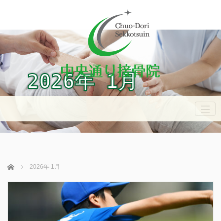
2026年 1月
ホーム
2026年 1月