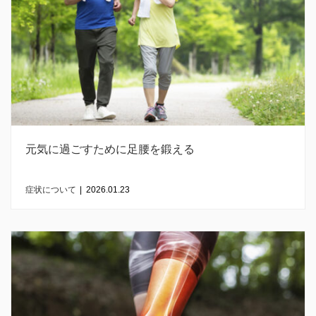
元気に過ごすために足腰を鍛える
症状について
|
2026.01.23