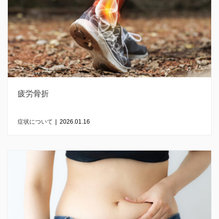
疲労骨折
症状について
|
2026.01.16