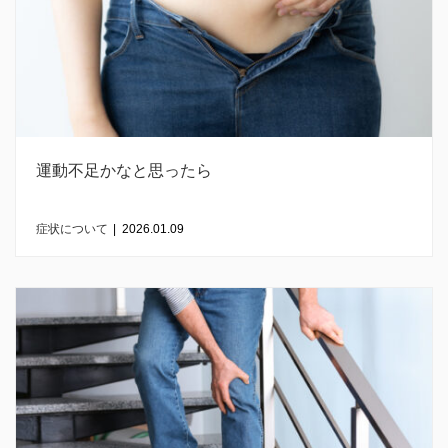
運動不足かなと思ったら
症状について
|
2026.01.09