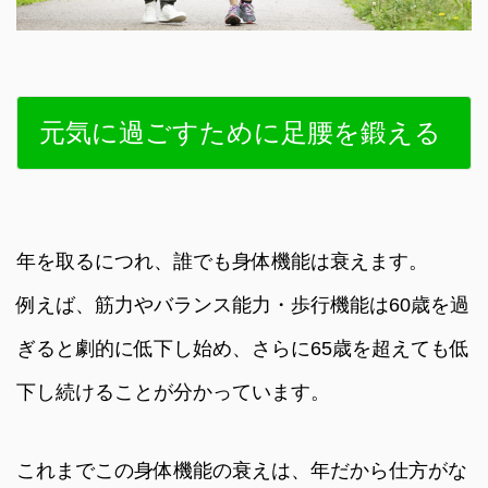
元気に過ごすために足腰を鍛える
年を取るにつれ、誰でも身体機能は衰えます。
例えば、筋力やバランス能力・歩行機能は60歳を過
ぎると劇的に低下し始め、さらに65歳を超えても低
下し続けることが分かっています。
これまでこの身体機能の衰えは、年だから仕方がな