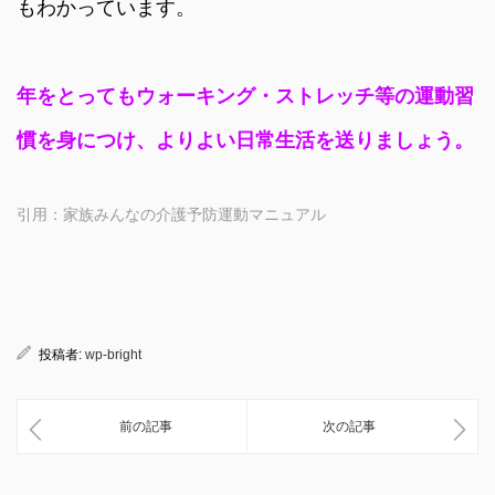
もわかっています。
年をとってもウォーキング・ストレッチ等の運動習
慣を身につけ、よりよい日常生活を送りましょう。
引用：家族みんなの介護予防運動マニュアル
投稿者:
wp-bright
前の記事
次の記事