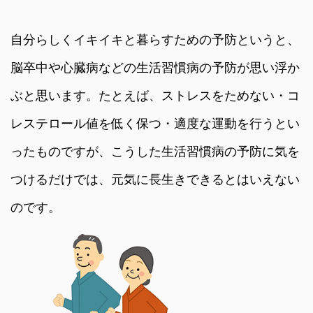
自分らしくイキイキと暮らすための予防というと、
脳卒中や心臓病などの生活習慣病の予防が思い浮か
ぶと思います。たとえば、ストレスをためない・コ
レステロール値を低く保つ・適度な運動を行うとい
ったものですが、こうした生活習慣病の予防に気を
つけるだけでは、元気に長生きできるとはいえない
のです。