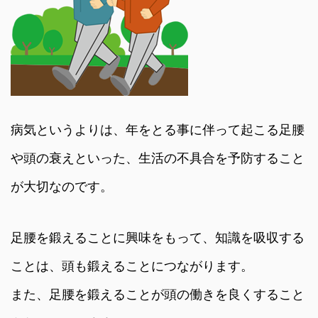
病気というよりは、年をとる事に伴って起こる足腰
や頭の衰えといった、生活の不具合を予防すること
が大切なのです。
足腰を鍛えることに興味をもって、知識を吸収する
ことは、頭も鍛えることにつながります。
また、足腰を鍛えることが頭の働きを良くすること