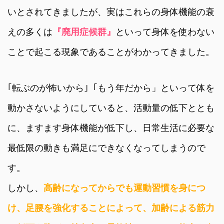
いとされてきましたが、実はこれらの身体機能の衰
えの多くは
『廃用症候群』
といって身体を使わない
ことで起こる現象であることがわかってきました。
｢転ぶのが怖いから｣「もう年だから」といって体を
動かさないようにしていると、活動量の低下ととも
に、ますます身体機能が低下し、日常生活に必要な
最低限の動きも満足にできなくなってしまうので
す。
しかし、
高齢になってからでも運動習慣を身につ
け、足腰を強化することによって、加齢による筋力