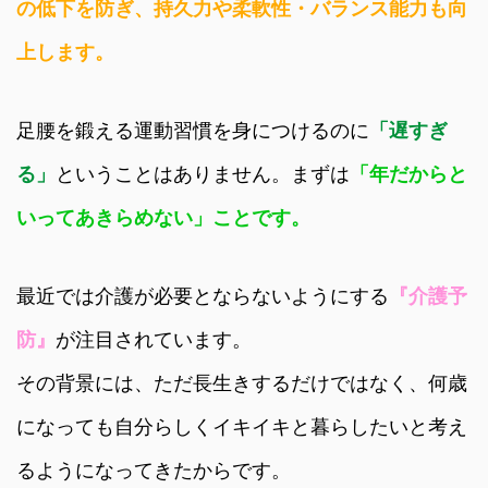
の低下を防ぎ、持久力や柔軟性・バランス能力も向
上します。
足腰を鍛える運動習慣を身につけるのに
「遅すぎ
る」
ということはありません。まずは
「年だからと
いってあきらめない」
ことです。
最近では介護が必要とならないようにする
『介護予
防』
が注目されています。
その背景には、ただ長生きするだけではなく、何歳
になっても自分らしくイキイキと暮らしたいと考え
るようになってきたからです。