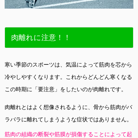
肉離れに注意！！
寒い季節のスポーツは、気温によって筋肉を芯から
冷やしやすくなります。これからどんどん寒くなる
この時期に「要注意」をしたいのが肉離れです。
肉離れとはよく想像されるように、骨から筋肉がバ
ラバラに離れてしまうような症状ではありません。
筋肉の組織の断裂や筋膜が損傷することによって起