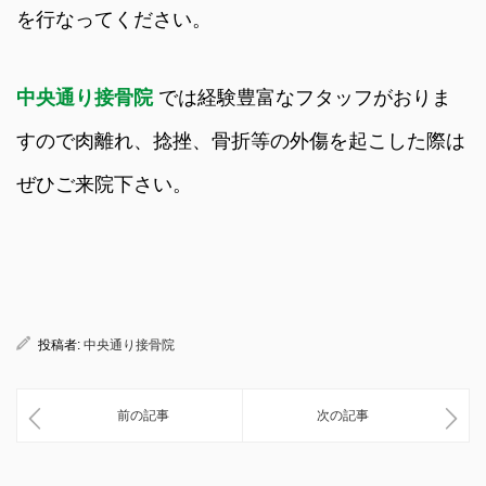
を行なってください。
中央通り接骨院
では経験豊富なフタッフがおりま
すので肉離れ、捻挫、骨折等の外傷を起こした際は
ぜひご来院下さい。
投稿者:
中央通り接骨院
前の記事
次の記事