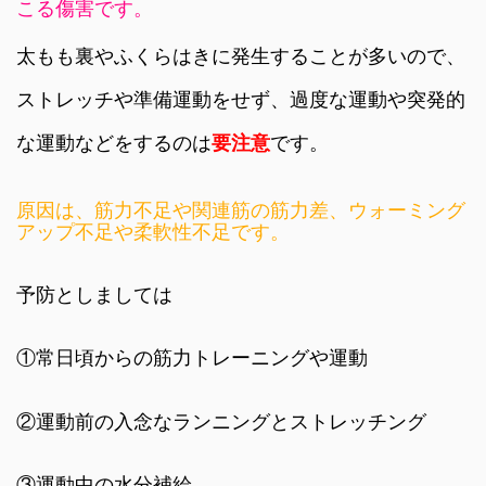
こる傷害です。
太もも裏やふくらはきに発生することが多いので、
ストレッチや準備運動をせず、過度な運動や突発的
な運動などをするのは
要注意
です。
原因は、筋力不足や関連筋の筋力差、ウォーミング
アップ不足や柔軟性不足です。
予防としましては
①常日頃からの筋力トレーニングや運動
②運動前の入念なランニングとストレッチング
③運動中の水分補給