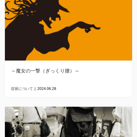
～魔女の一撃（ぎっくり腰）～
症状について
|
2024.06.28