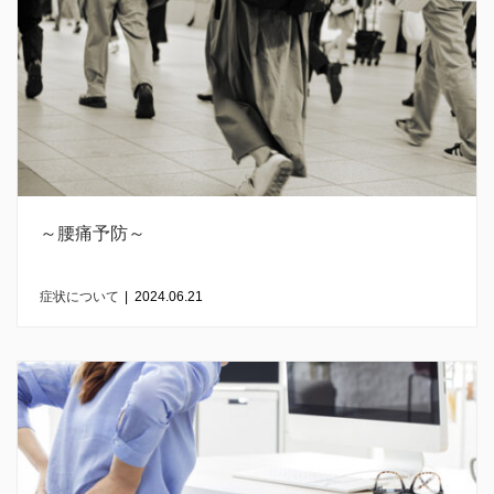
～腰痛予防～
症状について
|
2024.06.21