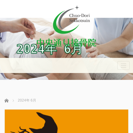
2024年 6月
ホーム
2024年 6月