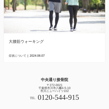
大腰筋ウォーキング
症状について
|
2024.06.07
中央通り接骨院
〒272-0021
千葉県市川市八幡4-5-10
市川ニューハイツ102
0120-544-915
TEL.