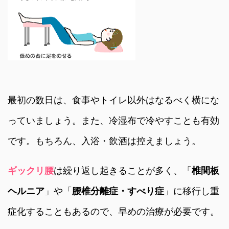
最初の数日は、食事やトイレ以外はなるべく横にな
っていましょう。また、冷湿布で冷やすことも有効
です。もちろん、入浴・飲酒は控えましょう。
ギックリ腰
は繰り返し起きることが多く、「
椎間板
ヘルニア
」や「
腰椎分離症・すべり症
」に移行し重
症化することもあるので、早めの治療が必要です。