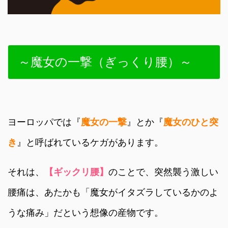
～魔女の一撃（ぎっくり腰）～
ヨーロッパでは『
魔女の一撃
』とか『
魔女のひと突
き
』と呼ばれているケガがあります。
それは、
【ギックリ腰】
のことで、突然襲う激しい
腰痛は、あたかも「魔女がイタズラしているかのよ
うな痛み」だという想像の産物です。