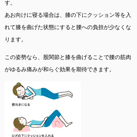
す。
あお向けに寝る場合は、膝の下にクッション等を入
れて膝を曲げた状態にすると腰への負担が少なくな
ります。
この姿勢なら、股関節と膝を曲げることで腰の筋肉
がゆるみ痛みが和らぐ効果を期待できます。