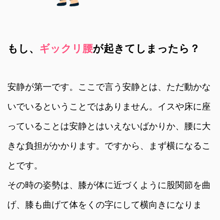
もし、
ギックリ腰
が起きてしまったら？
安静が第一です。ここで言う安静とは、ただ動かな
いでいるということではありません。イスや床に座
っていることは安静とはいえないばかりか、腰に大
きな負担がかかります。ですから、まず横になるこ
とです。
その時の姿勢は、膝が体に近づくように股関節を曲
げ、膝も曲げて体をくの字にして横向きになりま