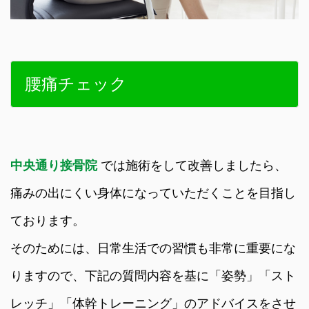
腰痛チェック
中央通り接骨院
では施術をして改善しましたら、
痛みの出にくい身体になっていただくことを目指し
ております。
そのためには、日常生活での習慣も非常に重要にな
りますので、下記の質問内容を基に「姿勢」「スト
レッチ」「体幹トレーニング」のアドバイスをさせ