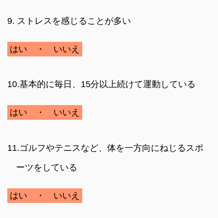
9. ストレスを感じることが多い
はい ・ いいえ
10.基本的に毎日、15分以上続けて運動している
はい ・ いいえ
11.ゴルフやテニスなど、体を一方向にねじるスポ
ーツをしている
はい ・ いいえ