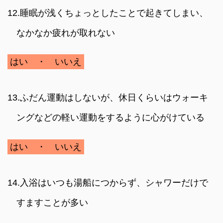
12.睡眠が浅くちょっとしたことで起きてしまい、
なかなか疲れが取れない
はい ・ いいえ
13.ふだん運動はしないが、休日くらいはウォーキ
ングなどの軽い運動をするように心がけている
はい ・ いいえ
14.入浴はいつも湯船につからず、シャワーだけで
すますことが多い