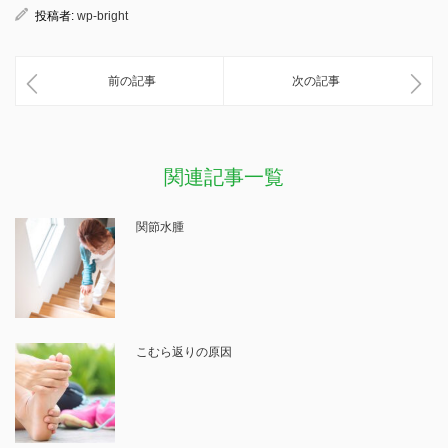
投稿者:
wp-bright
前の記事
次の記事
関連記事一覧
関節水腫
こむら返りの原因