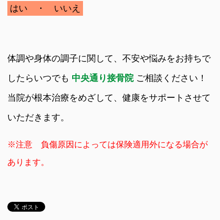
はい ・ いいえ
体調や身体の調子に関して、不安や悩みをお持ちで
したらいつでも
中央通り接骨院
ご相談ください！
当院が根本治療をめざして、健康をサポートさせて
いただきます。
※注意 負傷原因によっては保険適用外になる場合が
あります。