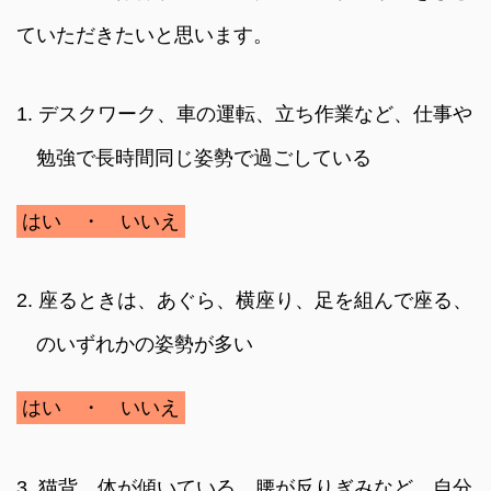
ていただきたいと思います。
1. デスクワーク、車の運転、立ち作業など、仕事や
勉強で長時間同じ姿勢で過ごしている
はい ・ いいえ
2. 座るときは、あぐら、横座り、足を組んで座る、
のいずれかの姿勢が多い
はい ・ いいえ
3. 猫背、体が傾いている、腰が反りぎみなど、自分