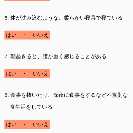
6. 体が沈み込むような、柔らかい寝具で寝ている
はい ・ いいえ
7. 朝起きると、腰が重く感じることがある
はい ・ いいえ
8. 食事を抜いたり、深夜に食事をするなど不規則な
食生活をしている
はい ・ いいえ