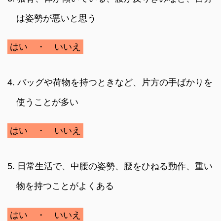
は姿勢が悪いと思う
はい ・ いいえ
4. バッグや荷物を持つときなど、片方の手ばかりを
使うことが多い
はい ・ いいえ
5. 日常生活で、中腰の姿勢、腰をひねる動作、重い
物を持つことがよくある
はい ・ いいえ