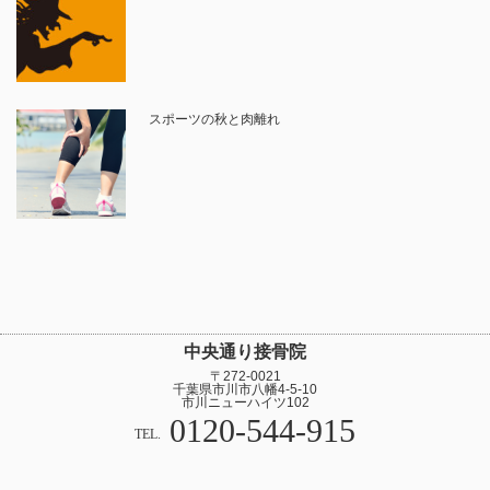
スポーツの秋と肉離れ
中央通り接骨院
〒272-0021
千葉県市川市八幡4-5-10
市川ニューハイツ102
0120-544-915
TEL.