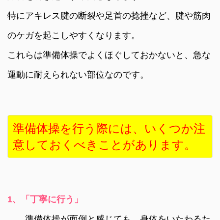
特にアキレス腱の断裂や足首の捻挫など、腱や筋肉
のケガを起こしやすくなります。
これらは準備体操でよくほぐしておかないと、急な
運動に耐えられない部位なのです。
準備体操を行う際には、いくつか注
意しておくべきことがあります。
1、「丁寧に行う」
準備体操が面倒と感じても、身体をいたわるた