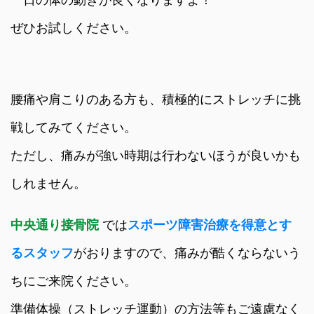
一日の体の動きが良くなりますよ！
ぜひお試しください。
腰痛や肩こりのある方も、積極的にストレッチに挑
戦してみてください。
ただし、痛みが強い時期は行わないほうが良いかも
しれません。
中央通り接骨院
では
スポーツ障害治療を得意とす
るスタッフ
がおりますので、痛みが酷くならないう
ちにご来院ください。
準備体操（ストレッチ運動）の方法等もご遠慮なく