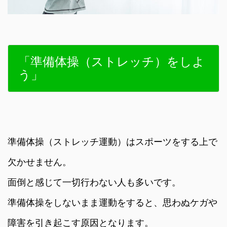
「準備体操（ストレッチ）をしよ
う」
準備体操（ストレッチ運動）はスポーツをする上で
欠かせません。
面倒と感じて一切行わない人も多いです。
準備体操をしないまま運動をすると、思わぬケガや
障害を引き起こす原因となります。