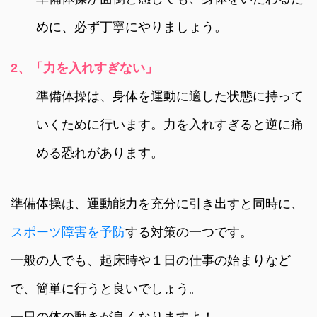
めに、必ず丁寧にやりましょう。
2、「力を入れすぎない」
準備体操は、身体を運動に適した状態に持って
いくために行います。力を入れすぎると逆に痛
める恐れがあります。
準備体操は、運動能力を充分に引き出すと同時に、
スポーツ障害を予防
する対策の一つです。
一般の人でも、起床時や１日の仕事の始まりなど
で、簡単に行うと良いでしょう。