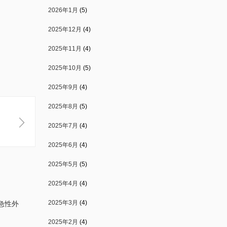
2026年1月
(5)
2025年12月
(4)
2025年11月
(4)
2025年10月
(5)
2025年9月
(4)
2025年8月
(5)
2025年7月
(4)
2025年6月
(4)
2025年5月
(5)
2025年4月
(4)
2025年3月
(4)
急性外
2025年2月
(4)