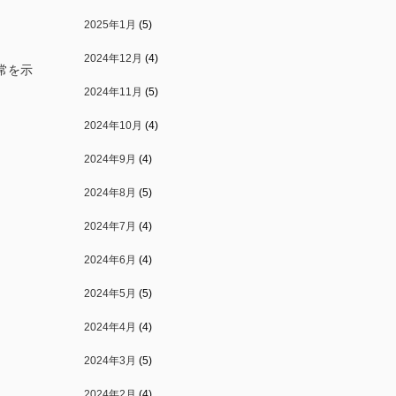
2025年1月
(5)
2024年12月
(4)
常を示
2024年11月
(5)
2024年10月
(4)
2024年9月
(4)
2024年8月
(5)
2024年7月
(4)
2024年6月
(4)
2024年5月
(5)
2024年4月
(4)
2024年3月
(5)
2024年2月
(4)