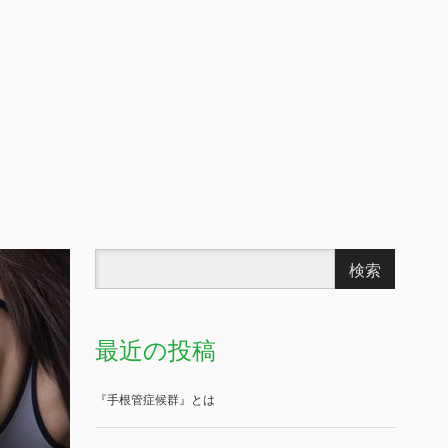
最近の投稿
『手根管症候群』とは