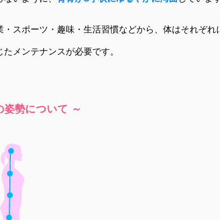
業・スポーツ・趣味・生活習慣などから、体はそれぞれ
じたメンテナンスが必要です。
の姿勢について ～