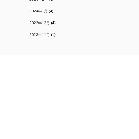
2024年1月
(4)
2023年12月
(4)
2023年11月
(1)