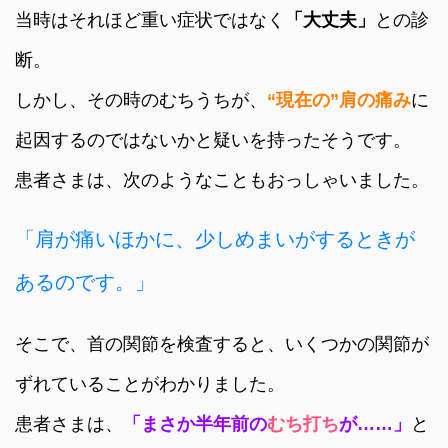
当時はそれほど重い症状ではなく
「大丈夫」
との診
断。
しかし、その時のむちうちが、
“現在の”肩の痛み
に
起因するのではないかと疑いを持ったそうです。
患者さまは、次のようなこともおっしゃいました。
「肩が痛いほかに、少しめまいがするときが
あるのです。」
そこで、首の関節を検査すると、いくつかの関節が
ずれていることがわかりました。
患者さまは、
「まさか半年前の
むち打ち
が……」
と