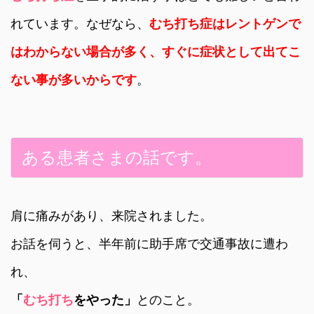
れています。なぜなら、
むち打ち症はレントゲンで
はわからない場合が多く、すぐに症状として出てこ
ない事が多いからです
。
ある患者さまの話です。
肩に痛みがあり、来院されました。
お話を伺うと、半年前に助手席で交通事故に遭わ
れ、
「
むち打ち
をやった」
とのこと。