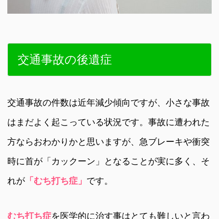
交通事故の後遺症
交通事故の件数は近年減少傾向ですが、小さな事故
はまだよく起こっている状況です。事故に遭われた
方ならおわかりかと思いますが、急ブレーキや衝突
時に首が「カックーン」となることが実に多く、そ
れが
「むち打ち症」
です。
むち打ち症
を医学的に治す事はとても難しいと言わ