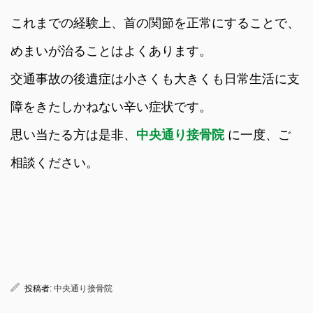
これまでの経験上、首の関節を正常にすることで、
めまいが治ることはよくあります。
交通事故の後遺症は小さくも大きくも日常生活に支
障をきたしかねない辛い症状です。
思い当たる方は是非、
中央通り接骨院
に一度、ご
相談ください。
投稿者:
中央通り接骨院