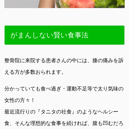
がまんしない賢い食事法
整骨院に来院する患者さんの中には、膝の痛みを訴
える方が多数おられます。
分かっていても食べ過ぎ・運動不足等で太り気味の
女性の方々！
最近流行りの『タニタの社食』のようなヘルシー
食、そんな理想的な食事を続ければ、腹も凹むだろ