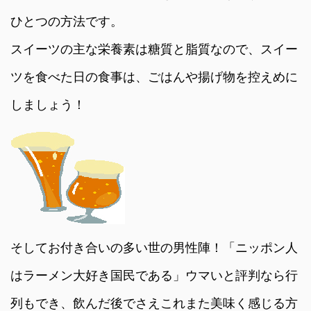
ひとつの方法です。
スイーツの主な栄養素は糖質と脂質なので、スイー
ツを食べた日の食事は、ごはんや揚げ物を控えめに
しましょう！
そしてお付き合いの多い世の男性陣！「ニッポン人
はラーメン大好き国民である」ウマいと評判なら行
列もでき、飲んだ後でさえこれまた美味く感じる方