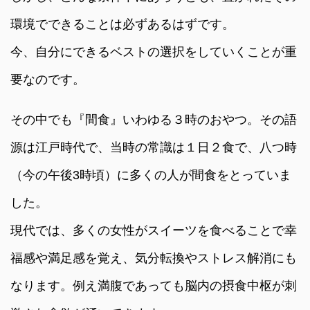
環境でできることは必ずあるはずです。
今、自分にできるベストの選択をしていくことが重
要なのです。
その中でも『間食』いわゆる３時のおやつ。その語
源は江戸時代で、当時の常識は１日２食で、八つ時
（今の午後3時頃）に多くの人が間食をとっていま
した。
現代では、多くの女性がスイーツを食べることで幸
福感や満足感を覚え、気分転換やストレス解消にも
なります。例え満腹であっても脳内の摂食中枢が刺