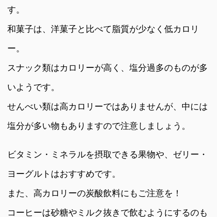
す。
和菓子は、洋菓子と比べて脂質が少なく低カロリ
ー。
スナック類はカロリーが高く、塩分過多のものが多
いようです。
せんべい類は高カロリーではありませんが、中には
塩分が多い物もありますので注意しましょう。
ビタミン・ミネラルを摂取できる果物や、ゼリー・
ヨーグルトはおすすめです。
また、高カロリーの炭酸飲料にもご注意を！
コーヒーは砂糖やミルク抜きで飲むようにするのも