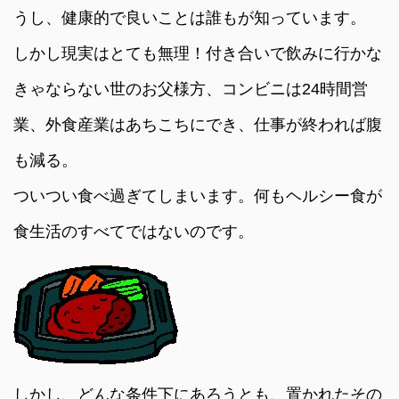
うし、健康的で良いことは誰もが知っています。
しかし現実はとても無理！付き合いで飲みに行かな
きゃならない世のお父様方、コンビニは24時間営
業、外食産業はあちこちにでき、仕事が終われば腹
も減る。
ついつい食べ過ぎてしまいます。何もヘルシー食が
食生活のすべてではないのです。
しかし、どんな条件下にあろうとも、置かれたその