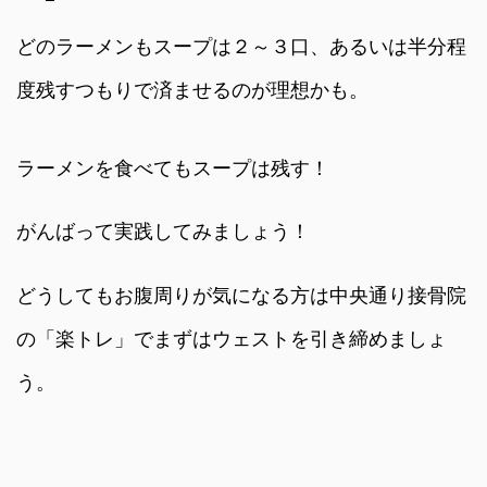
どのラーメンもスープは２～３口、あるいは半分程
度残すつもりで済ませるのが理想かも。
ラーメンを食べてもスープは残す！
がんばって実践してみましょう！
どうしてもお腹周りが気になる方は中央通り接骨院
の「楽トレ」でまずはウェストを引き締めましょ
う。