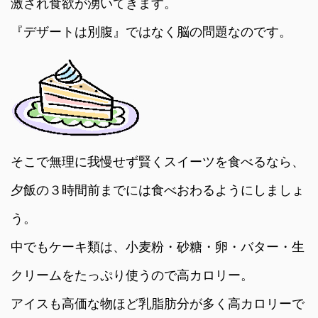
激され食欲が湧いてきます。
『デザートは別腹』ではなく脳の問題なのです。
そこで無理に我慢せず賢くスイーツを食べるなら、
夕飯の３時間前までには食べおわるようにしましょ
う。
中でもケーキ類は、小麦粉・砂糖・卵・バター・生
クリームをたっぷり使うので高カロリー。
アイスも高価な物ほど乳脂肪分が多く高カロリーで