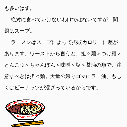
も多いはず。
絶対に食べていけないわけではないですが、問
題はスープ。
ラーメンはスープによって摂取カロリーに差が
あります。ワーストから言うと、担々麺＞つけ麺＞
とんこつ＞ちゃんぽん＞味噌＞塩＞醤油の順で、注
意すべきは担々麺。大量の練りゴマにラー油、もし
くはピーナッツが混ざっているからです。