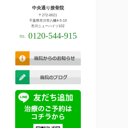
中央通り接骨院
〒272-0021
千葉県市川市八幡4-5-10
市川ニューハイツ102
0120-544-915
TEL.