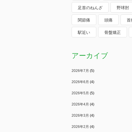
足首のねんざ
野球肘
関節痛
頭痛
首
駅近い
骨盤矯正
アーカイブ
2026年7月
(5)
2026年6月
(4)
2026年5月
(5)
2026年4月
(4)
2026年3月
(4)
2026年2月
(4)