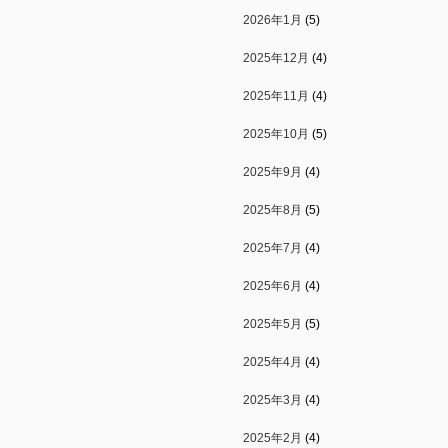
2026年1月
(5)
2025年12月
(4)
2025年11月
(4)
2025年10月
(5)
2025年9月
(4)
2025年8月
(5)
2025年7月
(4)
2025年6月
(4)
2025年5月
(5)
2025年4月
(4)
2025年3月
(4)
2025年2月
(4)