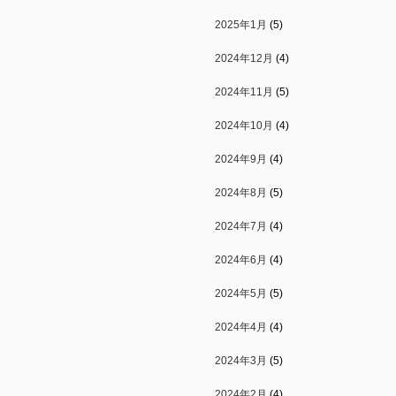
2025年1月
(5)
2024年12月
(4)
2024年11月
(5)
2024年10月
(4)
2024年9月
(4)
2024年8月
(5)
2024年7月
(4)
2024年6月
(4)
2024年5月
(5)
2024年4月
(4)
2024年3月
(5)
2024年2月
(4)