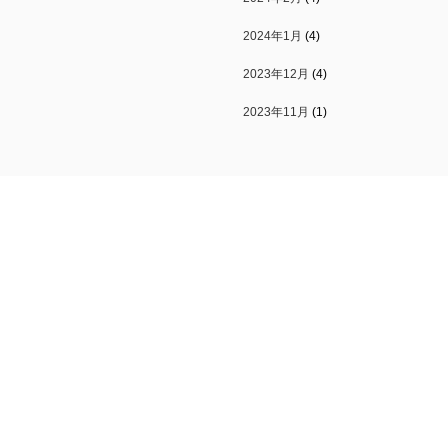
2024年1月
(4)
2023年12月
(4)
2023年11月
(1)