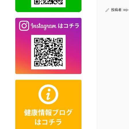
投稿者:
wp-