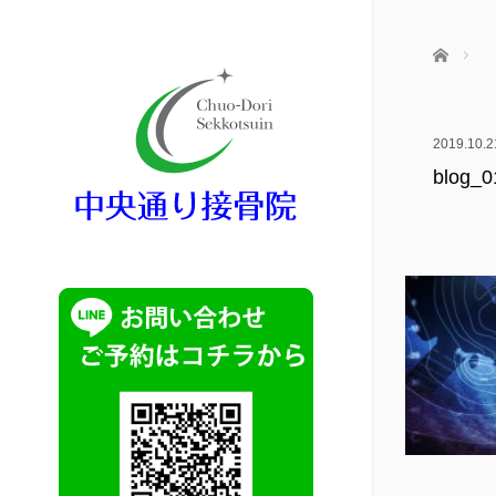
ホーム
2019.10.2
blog_0