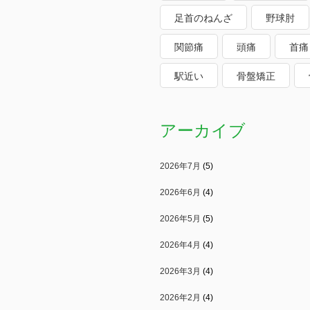
足首のねんざ
野球肘
関節痛
頭痛
首痛
駅近い
骨盤矯正
アーカイブ
2026年7月
(5)
2026年6月
(4)
2026年5月
(5)
2026年4月
(4)
2026年3月
(4)
2026年2月
(4)