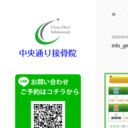
ホーム
2019.04.0
info_g