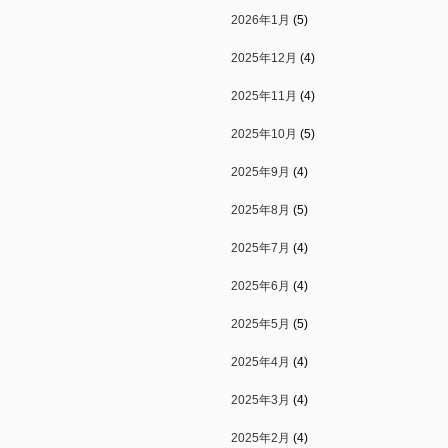
2026年1月
(5)
2025年12月
(4)
2025年11月
(4)
2025年10月
(5)
2025年9月
(4)
2025年8月
(5)
2025年7月
(4)
2025年6月
(4)
2025年5月
(5)
2025年4月
(4)
2025年3月
(4)
2025年2月
(4)