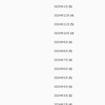
2025年1月
(5)
2024年12月
(4)
2024年11月
(5)
2024年10月
(4)
2024年9月
(4)
2024年8月
(5)
2024年7月
(4)
2024年6月
(4)
2024年5月
(5)
2024年4月
(4)
2024年3月
(5)
2024年2月
(4)