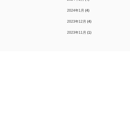
2024年1月
(4)
2023年12月
(4)
2023年11月
(1)