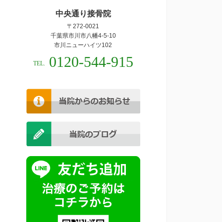
中央通り接骨院
〒272-0021
千葉県市川市八幡4-5-10
市川ニューハイツ102
0120-544-915
TEL.