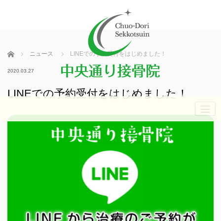
ホーム
ニュース
LINEでの予約受付をはじめました！
2020.03.27
LINEでの予約受付をはじめました！