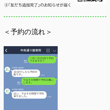
＜予約の流れ＞