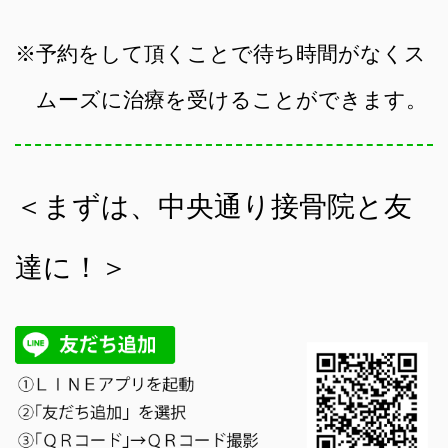
※予約をして頂くことで待ち時間がなくス
ムーズに治療を受けることができます。
＜まずは、中央通り接骨院と友
達に！＞