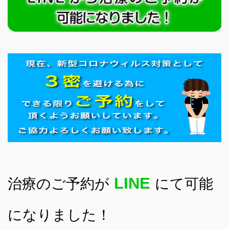
LINE
治療のご予約が
にて可能
になりました！