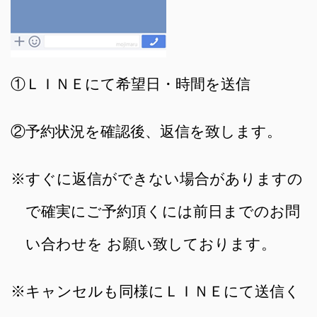
①ＬＩＮＥにて希望日・時間を送信
②予約状況を確認後、返信を致します。
※すぐに返信ができない場合がありますの
で確実にご予約頂くには前日までのお問
い合わせを お願い致しております。
※キャンセルも同様にＬＩＮＥにて送信く