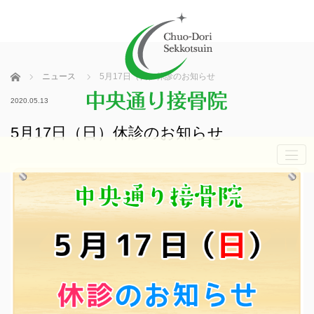
ホーム
ニュース
5月17日（日）休診のお知らせ
2020.05.13
5月17日（日）休診のお知らせ