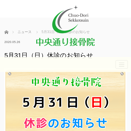
ホーム
ニュース
5月31日（日）休診のお知らせ
2020.05.26
5月31日（日）休診のお知らせ