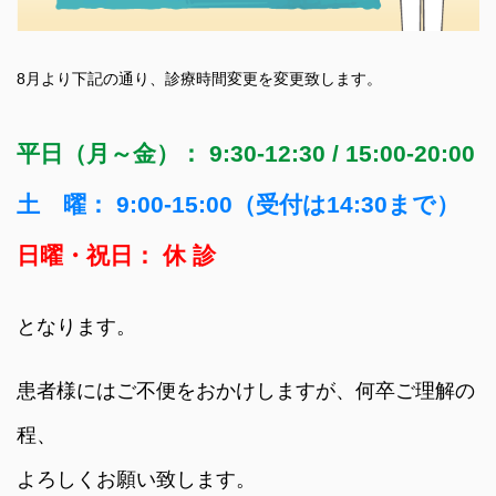
8月より下記の通り、診療時間変更を変更致します。
平日（月～金）： 9:30-12:30 / 15:00-20:00
土 曜： 9:00-15:00（受付は14:30まで）
日曜・祝日： 休 診
となります。
患者様にはご不便をおかけしますが、何卒ご理解の
程、
よろしくお願い致します。