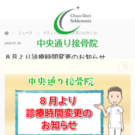
ホーム
ニュース
８月より診療時間変更のお知らせ
2020.07.28
８月より診療時間変更のお知らせ