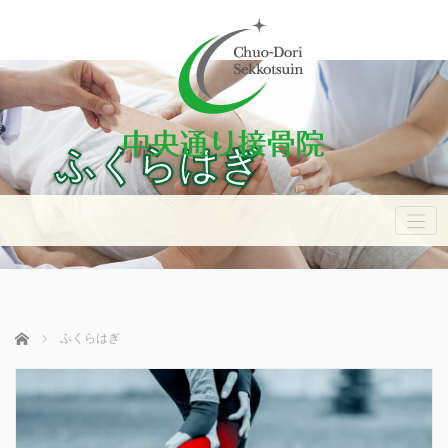
ふくらはぎ
ホーム
ふくらはぎ