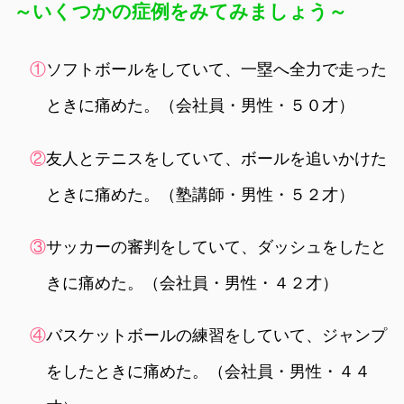
～いくつかの症例をみてみましょう～
①
ソフトボールをしていて、一塁へ全力で走った
ときに痛めた。（会社員・男性・５０才）
②
友人とテニスをしていて、ボールを追いかけた
ときに痛めた。（塾講師・男性・５２才）
③
サッカーの審判をしていて、ダッシュをしたと
きに痛めた。（会社員・男性・４２才）
④
バスケットボールの練習をしていて、ジャンプ
をしたときに痛めた。（会社員・男性・４４