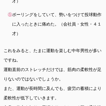
才）
⑤
ボーリングをしていて、勢いをつけて投球動作
に入ったときに痛めた。（会社員・女性・４１
才）
これをみると、たまに運動を楽しむ中年男性が多い
ですね。
運動直前のストレッチだけでは、筋肉の柔軟性が足
りないのではないでしょうか。
また、運動が長時間に及んでも、疲労の蓄積により
柔軟性が低下していきます。