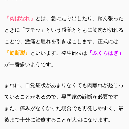
『肉ばなれ』
とは、急に走り出したり、踏ん張った
ときに「ブチッ」という感覚とともに筋肉が切れる
ことで、激痛と腫れを引き起こします。正式には
『筋断裂』
といいます。発生部位は
「ふくらはぎ」
が一番多いようです。
まれに、自覚症状があまりなくても肉離れが起こっ
ていることがあるので、専門家の診断が必要です。
また、痛みがなくなった場合でも再発しやすく、最
後まで十分に治療することが大切になります。