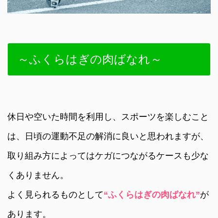
～ふくらはぎの肉ばなれ～
休日や空いた時間を利用し、スポーツを楽しむこと
は、日頃の運動不足の解消に良いと思われますが、
取り組み方によってはケガにつながるケースも少な
くありません。
よく見られるものとして
“ふくらはぎの肉ばなれ”
が
あります。