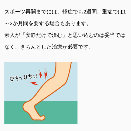
スポーツ再開までには、軽症でも2週間、重症では1
～2か月間を要する場合もあります。
素人が「安静だけで済む」と思い込むのは妥当では
なく、きちんとした治療が必要です。