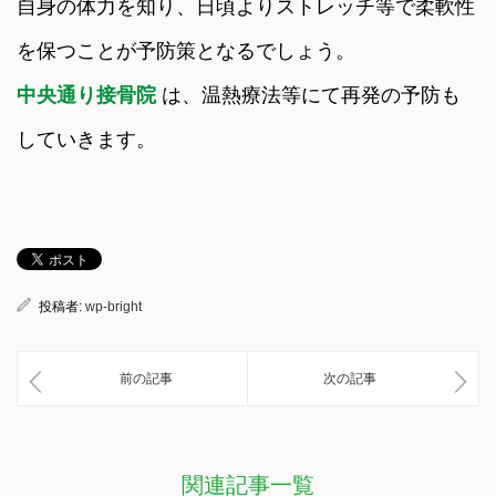
自身の体力を知り、日頃よりストレッチ等で柔軟性
を保つことが予防策となるでしょう。
中央通り接骨院
は、温熱療法等にて再発の予防も
していきます。
投稿者:
wp-bright
前の記事
次の記事
関連記事一覧