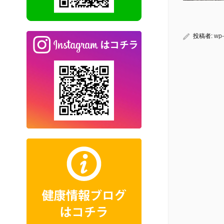
投稿者:
wp-