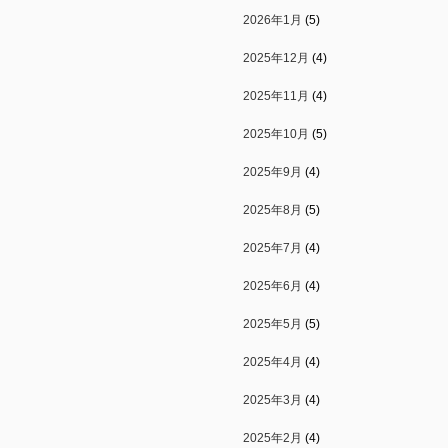
2026年1月
(5)
2025年12月
(4)
2025年11月
(4)
2025年10月
(5)
2025年9月
(4)
2025年8月
(5)
2025年7月
(4)
2025年6月
(4)
2025年5月
(5)
2025年4月
(4)
2025年3月
(4)
2025年2月
(4)