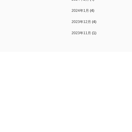
2024年1月
(4)
2023年12月
(4)
2023年11月
(1)