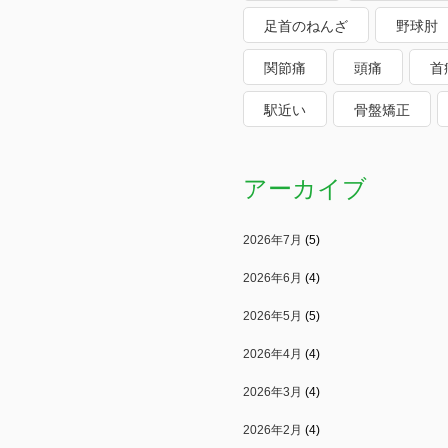
足首のねんざ
野球肘
関節痛
頭痛
首
駅近い
骨盤矯正
アーカイブ
2026年7月
(5)
2026年6月
(4)
2026年5月
(5)
2026年4月
(4)
2026年3月
(4)
2026年2月
(4)