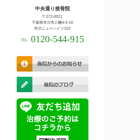
中央通り接骨院
〒272-0021
千葉県市川市八幡4-5-10
市川ニューハイツ102
0120-544-915
TEL.