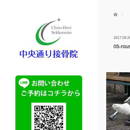
ホーム
2017.09.2
05-rou