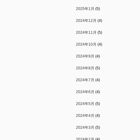
2025年1月
(5)
2024年12月
(4)
2024年11月
(5)
2024年10月
(4)
2024年9月
(4)
2024年8月
(5)
2024年7月
(4)
2024年6月
(4)
2024年5月
(5)
2024年4月
(4)
2024年3月
(5)
2024年2月
(4)