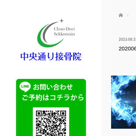
ホーム
2023.08.3
20200