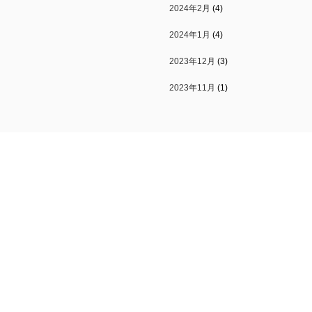
2024年2月
(4)
2024年1月
(4)
2023年12月
(3)
2023年11月
(1)