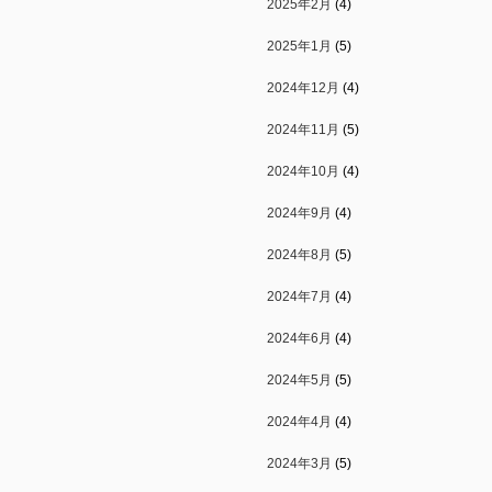
2025年2月
(4)
2025年1月
(5)
2024年12月
(4)
2024年11月
(5)
2024年10月
(4)
2024年9月
(4)
2024年8月
(5)
2024年7月
(4)
2024年6月
(4)
2024年5月
(5)
2024年4月
(4)
2024年3月
(5)