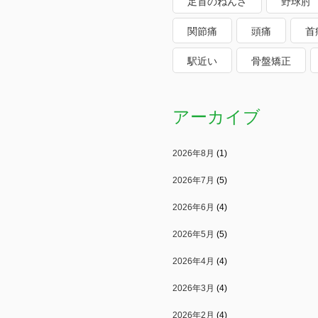
足首のねんざ
野球肘
関節痛
頭痛
首
駅近い
骨盤矯正
アーカイブ
2026年8月
(1)
2026年7月
(5)
2026年6月
(4)
2026年5月
(5)
2026年4月
(4)
2026年3月
(4)
2026年2月
(4)