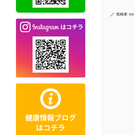
投稿者:
wp-