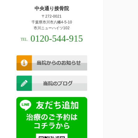
中央通り接骨院
〒272-0021
千葉県市川市八幡4-5-10
市川ニューハイツ102
0120-544-915
TEL.