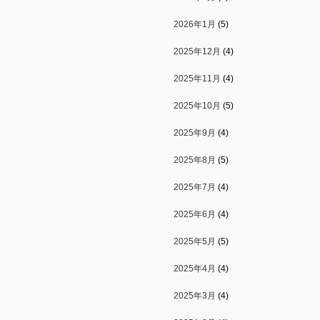
2026年1月
(5)
2025年12月
(4)
2025年11月
(4)
2025年10月
(5)
2025年9月
(4)
2025年8月
(5)
2025年7月
(4)
2025年6月
(4)
2025年5月
(5)
2025年4月
(4)
2025年3月
(4)