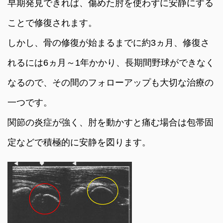
早期発見できれば、傷めた肘を使わずに安静にする
ことで修復されます。
しかし、骨の修復が始まるまでに約3ヵ月、修復さ
れるには6ヵ月～1年かかり、長期間野球ができなく
なるので、その間のフォローアップも大切な治療の
一つです。
関節の炎症が強く、肘を動かすと痛む場合は包帯固
定などで積極的に安静を図ります。