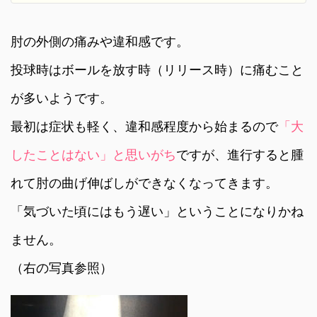
肘の外側の痛みや違和感です。
投球時はボールを放す時（リリース時）に痛むこと
が多いようです。
最初は症状も軽く、違和感程度から始まるので
「大
したことはない」と思いがち
ですが、進行すると腫
れて肘の曲げ伸ばしができなくなってきます。
「気づいた頃にはもう遅い」ということになりかね
ません。
（右の写真参照）