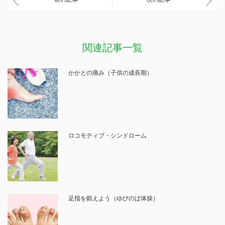
関連記事一覧
かかとの痛み（子供の成長期）
ロコモティブ・シンドローム
足指を鍛えよう（ゆびのば体操）