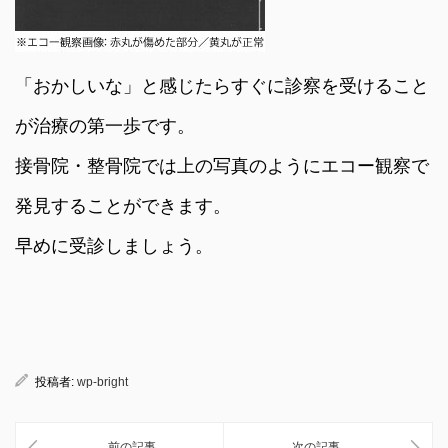
「おかしいな」と感じたらすぐに診察を受けること
が治療の第一歩です。
接骨院・整骨院では上の写真のようにエコー観察で
発見することができます。
早めに受診しましょう。
投稿者:
wp-bright
前の記事
次の記事