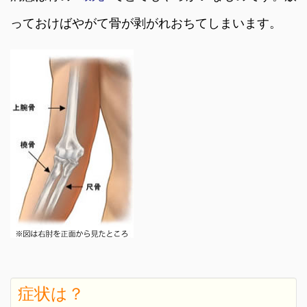
っておけばやがて骨が剥がれおちてしまいます。
症状は？