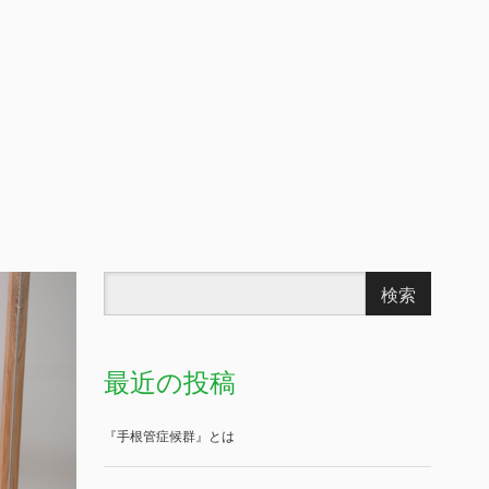
最近の投稿
『手根管症候群』とは