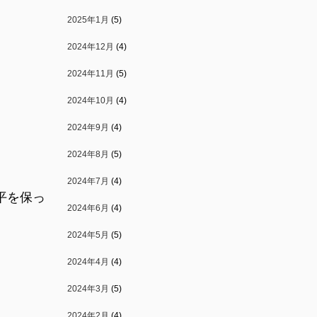
2025年1月
(5)
2024年12月
(4)
2024年11月
(5)
2024年10月
(4)
2024年9月
(4)
2024年8月
(5)
2024年7月
(4)
平を保っ
2024年6月
(4)
2024年5月
(5)
2024年4月
(4)
2024年3月
(5)
2024年2月
(4)