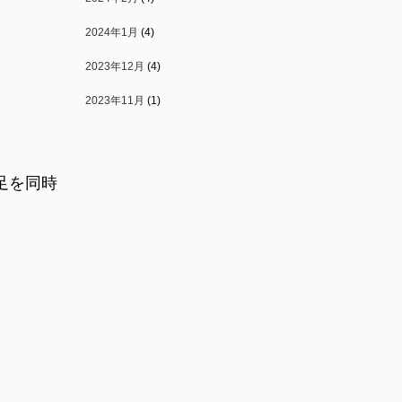
2024年1月
(4)
2023年12月
(4)
2023年11月
(1)
足を同時