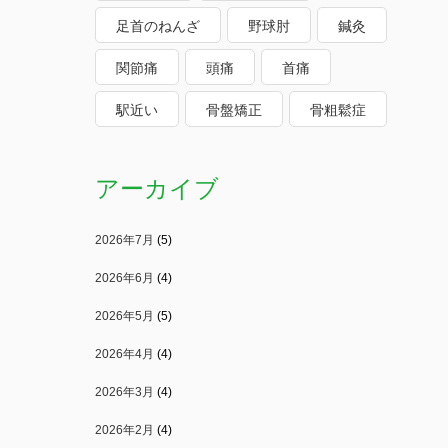
足首のねんざ
野球肘
鍼灸
関節痛
頭痛
首痛
駅近い
骨盤矯正
骨粗鬆症
アーカイブ
2026年7月
(5)
2026年6月
(4)
2026年5月
(5)
2026年4月
(4)
2026年3月
(4)
2026年2月
(4)