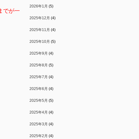
2026年1月
(5)
までが一
2025年12月
(4)
2025年11月
(4)
2025年10月
(5)
2025年9月
(4)
2025年8月
(5)
2025年7月
(4)
2025年6月
(4)
2025年5月
(5)
2025年4月
(4)
2025年3月
(4)
2025年2月
(4)