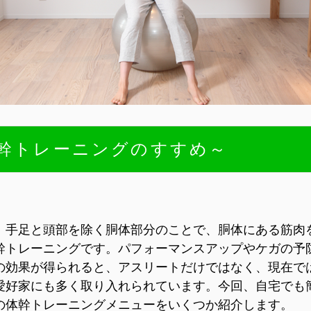
幹トレーニングのすすめ～
、手足と頭部を除く胴体部分のことで、胴体にある筋肉
幹トレーニングです。パフォーマンスアップやケガの予
の効果が得られると、アスリートだけではなく、現在で
愛好家にも多く取り入れられています。今回、自宅でも
の体幹トレーニングメニューをいくつか紹介します。