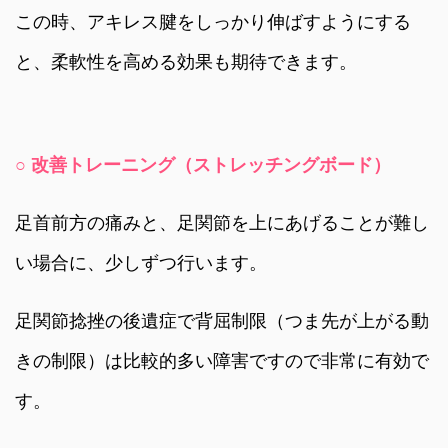
この時、アキレス腱をしっかり伸ばすようにする
と、柔軟性を高める効果も期待できます。
○ 改善トレーニング（ストレッチングボード）
足首前方の痛みと、足関節を上にあげることが難し
い場合に、少しずつ行います。
足関節捻挫の後遺症で背屈制限（つま先が上がる動
きの制限）は比較的多い障害ですので非常に有効で
す。