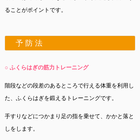
ることがポイントです。
予 防 法
○ ふくらはぎの筋力トレーニング
階段などの段差のあるところで行える体重を利用し
た、ふくらはぎを鍛えるトレーニングです。
手すりなどにつかまり足の指を乗せて、かかと落と
しをします。