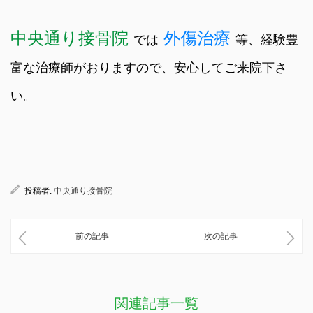
中央通り接骨院
外傷治療
では
等、経験豊
富な治療師がおりますので、安心してご来院下さ
い。
投稿者:
中央通り接骨院
前の記事
次の記事
関連記事一覧