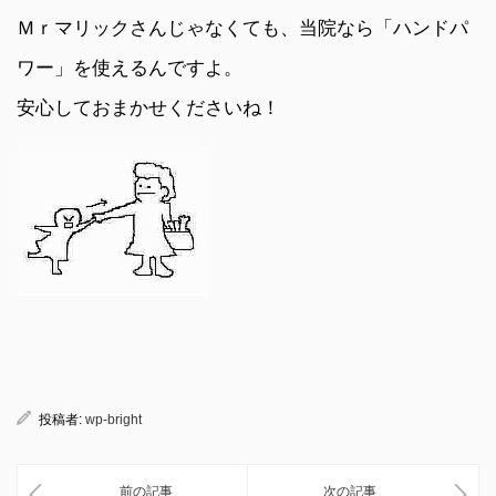
Ｍｒマリックさんじゃなくても、当院なら「ハンドパ
ワー」を使えるんですよ。
安心しておまかせくださいね！
投稿者:
wp-bright
前の記事
次の記事