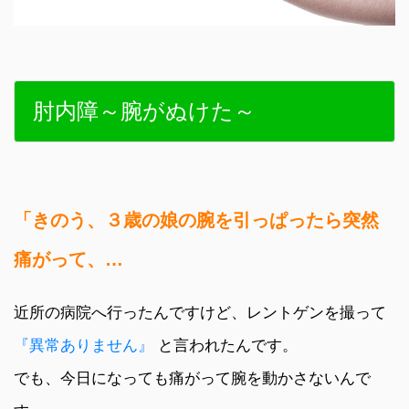
肘内障～腕がぬけた～
「きのう、３歳の娘の腕を引っぱったら突然
痛がって、…
近所の病院へ行ったんですけど、レントゲンを撮って
『異常ありません』
と言われたんです。
でも、今日になっても痛がって腕を動かさないんで