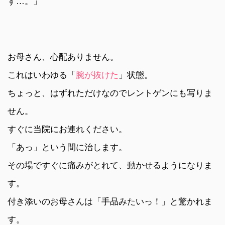
す…。」
お母さん、心配ありません。
これはいわゆる「
腕が抜けた
」状態。
ちょっと、はずれただけなのでレントゲンにも写りま
せん。
すぐに当院にお連れください。
「あっ」という間に治します。
その場ですぐに痛みがとれて、動かせるようになりま
す。
付き添いのお母さんは「手品みたいっ！」と驚かれま
す。