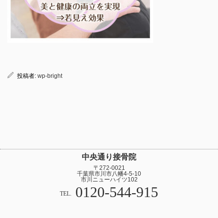
投稿者:
wp-bright
中央通り接骨院
〒272-0021
千葉県市川市八幡4-5-10
市川ニューハイツ102
0120-544-915
TEL.