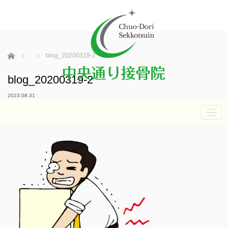
ホーム
blog_20200319-2
blog_20200319-2
2023.08.31