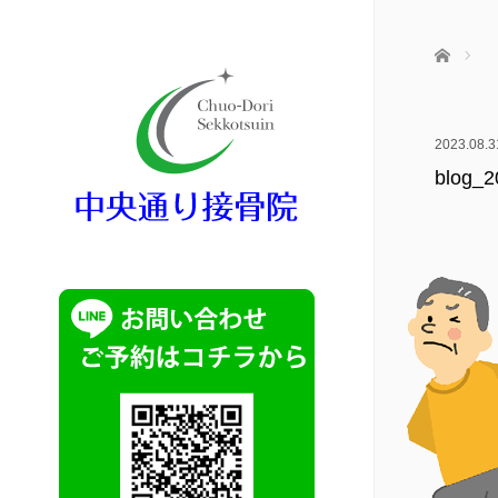
ホーム
2023.08.3
blog_2