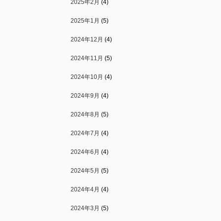
2025年2月
(4)
2025年1月
(5)
2024年12月
(4)
2024年11月
(5)
2024年10月
(4)
2024年9月
(4)
2024年8月
(5)
2024年7月
(4)
2024年6月
(4)
2024年5月
(5)
2024年4月
(4)
2024年3月
(5)