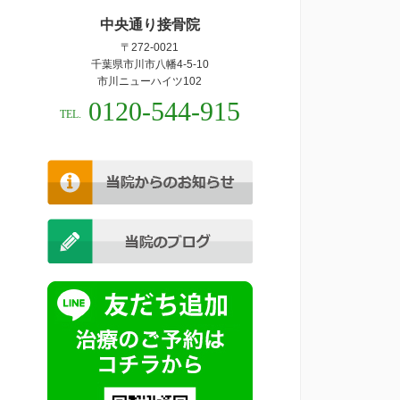
中央通り接骨院
〒272-0021
千葉県市川市八幡4-5-10
市川ニューハイツ102
0120-544-915
TEL.