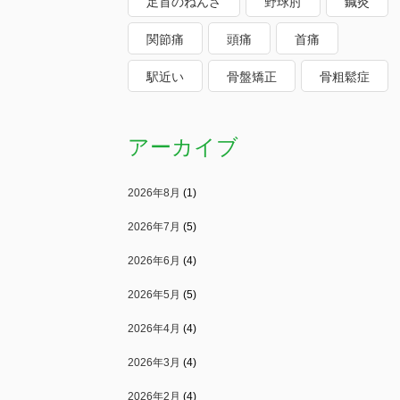
足首のねんざ
野球肘
鍼灸
関節痛
頭痛
首痛
駅近い
骨盤矯正
骨粗鬆症
アーカイブ
2026年8月
(1)
2026年7月
(5)
2026年6月
(4)
2026年5月
(5)
2026年4月
(4)
2026年3月
(4)
2026年2月
(4)