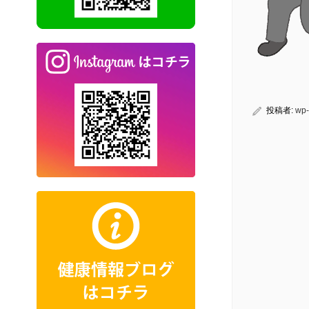
投稿者:
wp-