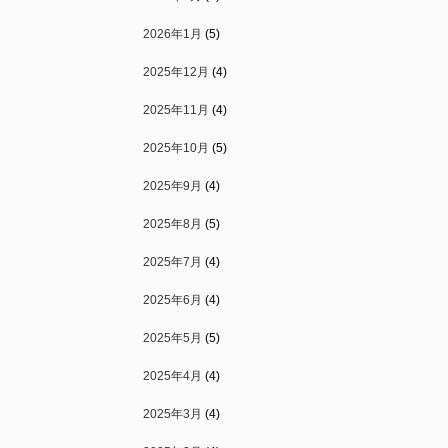
2026年1月
(5)
2025年12月
(4)
2025年11月
(4)
2025年10月
(5)
2025年9月
(4)
2025年8月
(5)
2025年7月
(4)
2025年6月
(4)
2025年5月
(5)
2025年4月
(4)
2025年3月
(4)