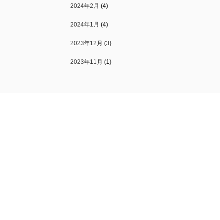
2024年2月
(4)
2024年1月
(4)
2023年12月
(3)
2023年11月
(1)