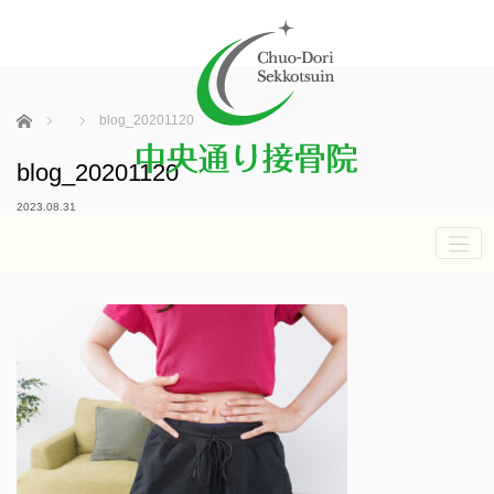
ホーム
blog_20201120
blog_20201120
2023.08.31