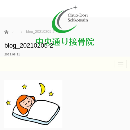
ホーム
blog_20210205-2
blog_20210205-2
2023.08.31