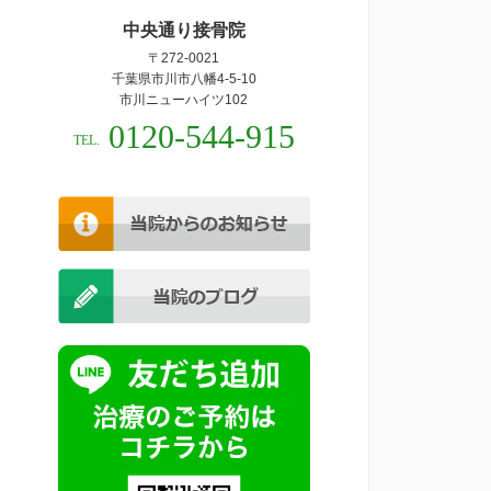
中央通り接骨院
〒272-0021
千葉県市川市八幡4-5-10
市川ニューハイツ102
0120-544-915
TEL.