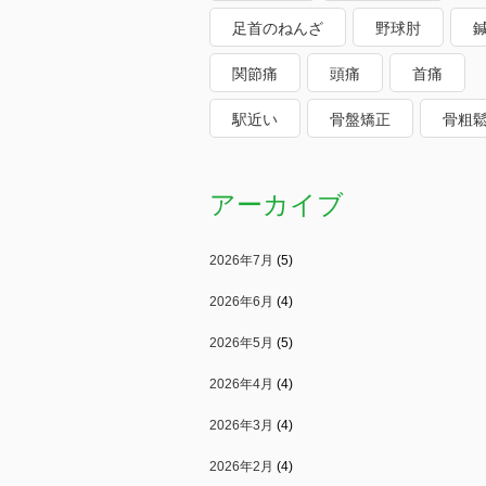
足首のねんざ
野球肘
関節痛
頭痛
首痛
駅近い
骨盤矯正
骨粗
アーカイブ
2026年7月
(5)
2026年6月
(4)
2026年5月
(5)
2026年4月
(4)
2026年3月
(4)
2026年2月
(4)