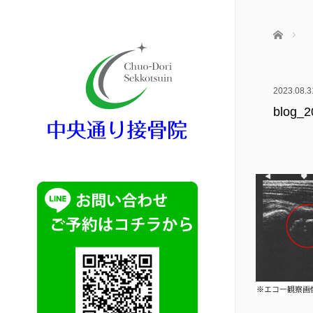
ホーム
2023.08.3
blog_2