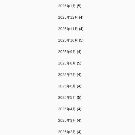
2026年1月
(5)
2025年12月
(4)
2025年11月
(4)
2025年10月
(5)
2025年9月
(4)
2025年8月
(5)
2025年7月
(4)
2025年6月
(4)
2025年5月
(5)
2025年4月
(4)
2025年3月
(4)
2025年2月
(4)