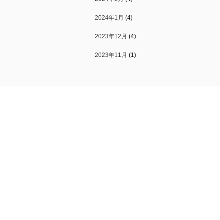
2024年1月
(4)
2023年12月
(4)
2023年11月
(1)