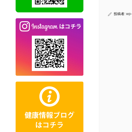
投稿者:
wp-