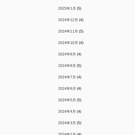
2025年1月
(5)
2024年12月
(4)
2024年11月
(5)
2024年10月
(4)
2024年9月
(4)
2024年8月
(5)
2024年7月
(4)
2024年6月
(4)
2024年5月
(5)
2024年4月
(4)
2024年3月
(5)
2024年2月
(4)