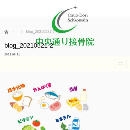
ホーム
blog_20210521-2
blog_20210521-2
2023.08.31