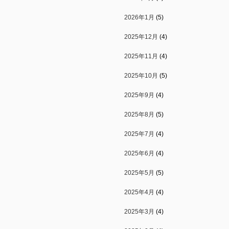
2026年1月
(5)
2025年12月
(4)
2025年11月
(4)
2025年10月
(5)
2025年9月
(4)
2025年8月
(5)
2025年7月
(4)
2025年6月
(4)
2025年5月
(5)
2025年4月
(4)
2025年3月
(4)