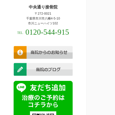
中央通り接骨院
〒272-0021
千葉県市川市八幡4-5-10
市川ニューハイツ102
0120-544-915
TEL.