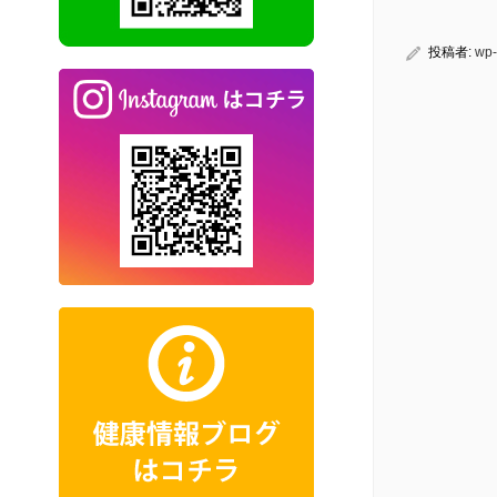
投稿者:
wp-