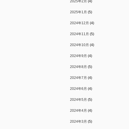
2025年2月
(4)
2025年1月
(5)
2024年12月
(4)
2024年11月
(5)
2024年10月
(4)
2024年9月
(4)
2024年8月
(5)
2024年7月
(4)
2024年6月
(4)
2024年5月
(5)
2024年4月
(4)
2024年3月
(5)