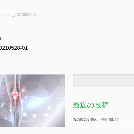
blog_20210528-01
1
0210528-01
最近の投稿
脚の痛みや痺れ 何が原因？