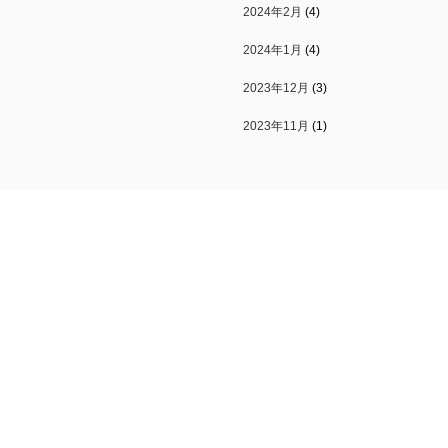
2024年2月
(4)
2024年1月
(4)
2023年12月
(3)
2023年11月
(1)