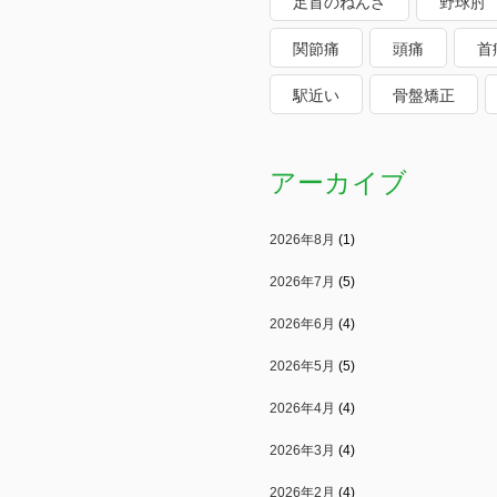
足首のねんざ
野球肘
関節痛
頭痛
首
駅近い
骨盤矯正
アーカイブ
2026年8月
(1)
2026年7月
(5)
2026年6月
(4)
2026年5月
(5)
2026年4月
(4)
2026年3月
(4)
2026年2月
(4)