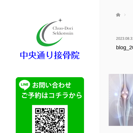
ホーム
2023.08.3
blog_2