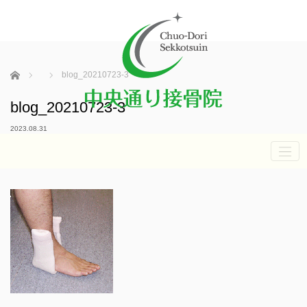
ホーム
blog_20210723-3
blog_20210723-3
2023.08.31